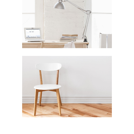
ABOUT THIS PROJECT